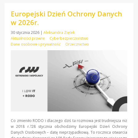
Europejski Dzień Ochrony Danych
w 2026r.
30 stycznia 2026
|
Aleksandra Ziętek
Aktualności prawne
Cyberbezpieczeństwo
Dane osobowe i prywatność
Orzecznictwo
Co zmieniło RODO i dlaczego dziś ta rozmowa jest trudniejsza niż
w 2018 r.?28 stycznia obchodzimy Europejski Dzień Ochrony
Danych Osobowych – datę nieprzypadkową. To rocznica otwarcia