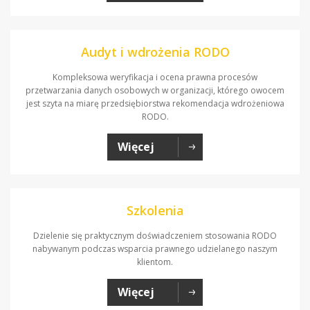
Audyt i wdrożenia RODO
Kompleksowa weryfikacja i ocena prawna procesów
przetwarzania danych osobowych w organizacji, którego owocem
jest szyta na miarę przedsiębiorstwa rekomendacja wdrożeniowa
RODO.
Więcej
Szkolenia
Dzielenie się praktycznym doświadczeniem stosowania RODO
nabywanym podczas wsparcia prawnego udzielanego naszym
klientom.
Więcej