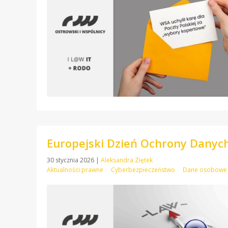
Europejski Dzień Ochrony Danych
30 stycznia 2026
|
Aleksandra Ziętek
Aktualności prawne
Cyberbezpieczeństwo
Dane osobowe 