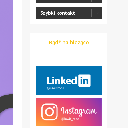
Szybki kontakt
Bądź na bieżąco