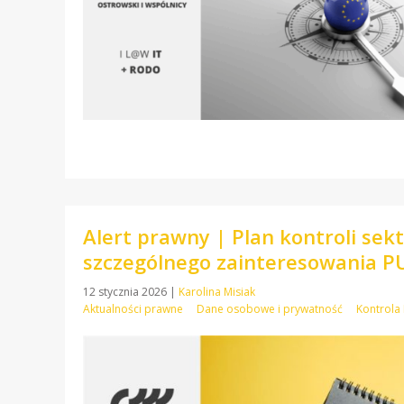
Alert prawny | Plan kontroli se
szczególnego zainteresowania 
12 stycznia 2026
|
Karolina Misiak
Aktualności prawne
Dane osobowe i prywatność
Kontrol