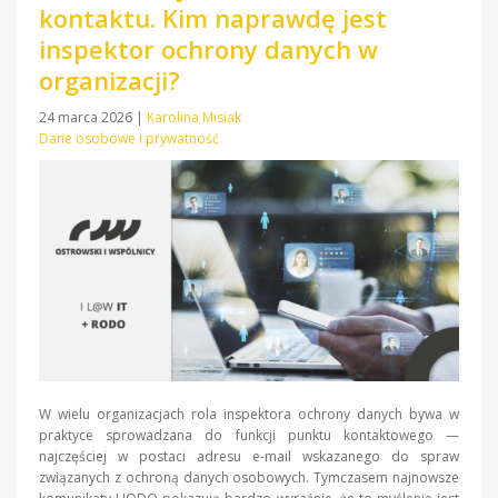
kontaktu. Kim naprawdę jest
inspektor ochrony danych w
organizacji?
24 marca 2026
|
Karolina Misiak
Dane osobowe i prywatność
W wielu organizacjach rola inspektora ochrony danych bywa w
praktyce sprowadzana do funkcji punktu kontaktowego —
najczęściej w postaci adresu e-mail wskazanego do spraw
związanych z ochroną danych osobowych. Tymczasem najnowsze