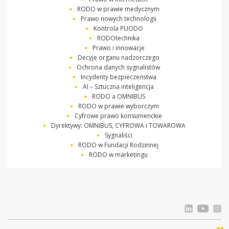
RODO w prawie medycznym
Prawo nowych technologii
Kontrola PUODO
RODOtechnika
Prawo i innowacje
Decyje organu nadzorczego
Ochrona danych sygnalistów
Incydenty bezpieczeństwa
AI – Sztuczna inteligencja
RODO a OMNIBUS
RODO w prawie wyborczym
Cyfrowe prawo konsumenckie
Dyrektywy: OMNIBUS, CYFROWA i TOWAROWA
Sygnaliści
RODO w Fundacji Rodzinnej
RODO w marketingu