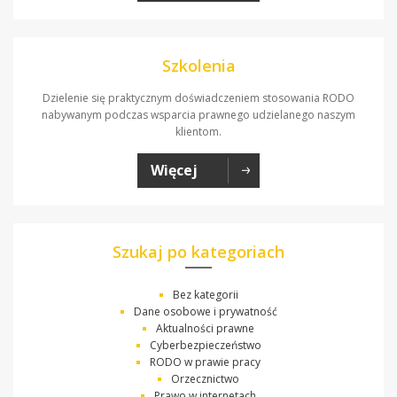
Szkolenia
Dzielenie się praktycznym doświadczeniem stosowania RODO
nabywanym podczas wsparcia prawnego udzielanego naszym
klientom.
Więcej
Szukaj po kategoriach
Bez kategorii
Dane osobowe i prywatność
Aktualności prawne
Cyberbezpieczeństwo
RODO w prawie pracy
Orzecznictwo
Prawo w internetach