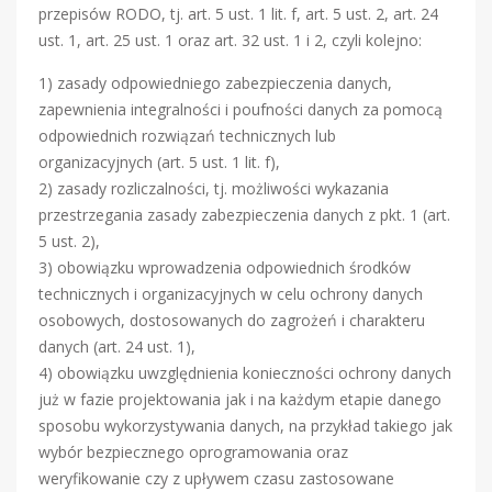
przepisów RODO, tj. art. 5 ust. 1 lit. f, art. 5 ust. 2, art. 24
ust. 1, art. 25 ust. 1 oraz art. 32 ust. 1 i 2, czyli kolejno:
1) zasady odpowiedniego zabezpieczenia danych,
zapewnienia integralności i poufności danych za pomocą
odpowiednich rozwiązań technicznych lub
organizacyjnych (art. 5 ust. 1 lit. f),
2) zasady rozliczalności, tj. możliwości wykazania
przestrzegania zasady zabezpieczenia danych z pkt. 1 (art.
5 ust. 2),
3) obowiązku wprowadzenia odpowiednich środków
technicznych i organizacyjnych w celu ochrony danych
osobowych, dostosowanych do zagrożeń i charakteru
danych (art. 24 ust. 1),
4) obowiązku uwzględnienia konieczności ochrony danych
już w fazie projektowania jak i na każdym etapie danego
sposobu wykorzystywania danych, na przykład takiego jak
wybór bezpiecznego oprogramowania oraz
weryfikowanie czy z upływem czasu zastosowane