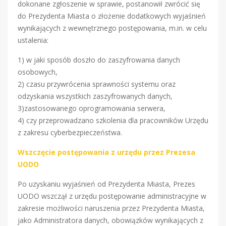
dokonane zgłoszenie w sprawie, postanowił zwrócić się
do Prezydenta Miasta o złożenie dodatkowych wyjaśnień
wynikających z wewnętrznego postępowania, m.in. w celu
ustalenia:
1) w jaki sposób doszło do zaszyfrowania danych
osobowych,
2) czasu przywrócenia sprawności systemu oraz
odzyskania wszystkich zaszyfrowanych danych,
3)zastosowanego oprogramowania serwera,
4) czy przeprowadzano szkolenia dla pracowników Urzędu
z zakresu cyberbezpieczeństwa.
Wszczęcie postępowania z urzędu przez Prezesa
UODO
Po uzyskaniu wyjaśnień od Prezydenta Miasta, Prezes
UODO wszczął z urzędu postępowanie administracyjne w
zakresie możliwości naruszenia przez Prezydenta Miasta,
jako Administratora danych, obowiązków wynikających z