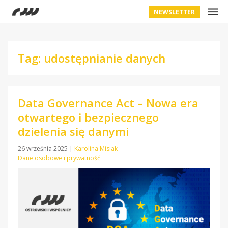
NEWSLETTER
Tag: udostępnianie danych
Data Governance Act – Nowa era
otwartego i bezpiecznego
dzielenia się danymi
26 września 2025
|
Karolina Misiak
Dane osobowe i prywatność