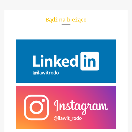
Bądź na bieżąco