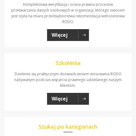
Kompleksowa weryfikacja i ocena prawna procesów
przetwarzania danych osobowych w organizacji, którego owocem
jest szyta na miarę przedsiębiorstwa rekomendacja wdrożeniowa
RODO.
Więcej
Szkolenia
Dzielenie się praktycznym doświadczeniem stosowania RODO
nabywanym podczas wsparcia prawnego udzielanego naszym
klientom.
Więcej
Szukaj po kategoriach