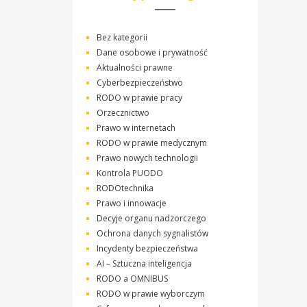
Bez kategorii
Dane osobowe i prywatność
Aktualności prawne
Cyberbezpieczeństwo
RODO w prawie pracy
Orzecznictwo
Prawo w internetach
RODO w prawie medycznym
Prawo nowych technologii
Kontrola PUODO
RODOtechnika
Prawo i innowacje
Decyje organu nadzorczego
Ochrona danych sygnalistów
Incydenty bezpieczeństwa
AI – Sztuczna inteligencja
RODO a OMNIBUS
RODO w prawie wyborczym