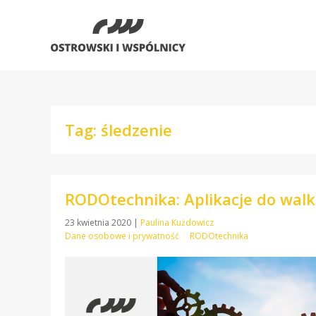
Tag: śledzenie
RODOtechnika: Aplikacje do walki
23 kwietnia 2020
|
Paulina Kużdowicz
Dane osobowe i prywatność
RODOtechnika