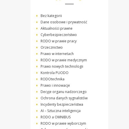
Bez kategorii
Dane osobowe i prywatność
Aktualności prawne
Cyberbezpieczeństwo
RODO w prawie pracy
Orzecznictwo
Prawo w internetach
RODO w prawie medycznym
Prawo nowych technologii
Kontrola PUODO
RODOtechnika
Prawo i innowacje
Decyje organu nadzorczego
Ochrona danych sygnalistów
Incydenty bezpieczeństwa
AI – Sztuczna inteligencja
RODO a OMNIBUS
RODO w prawie wyborczym