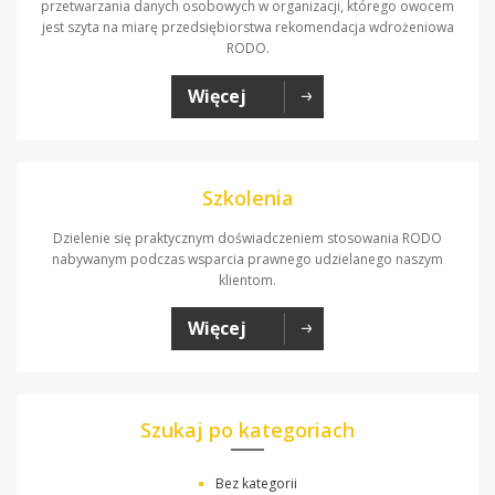
przetwarzania danych osobowych w organizacji, którego owocem
jest szyta na miarę przedsiębiorstwa rekomendacja wdrożeniowa
RODO.
Więcej
Szkolenia
Dzielenie się praktycznym doświadczeniem stosowania RODO
nabywanym podczas wsparcia prawnego udzielanego naszym
klientom.
Więcej
Szukaj po kategoriach
Bez kategorii