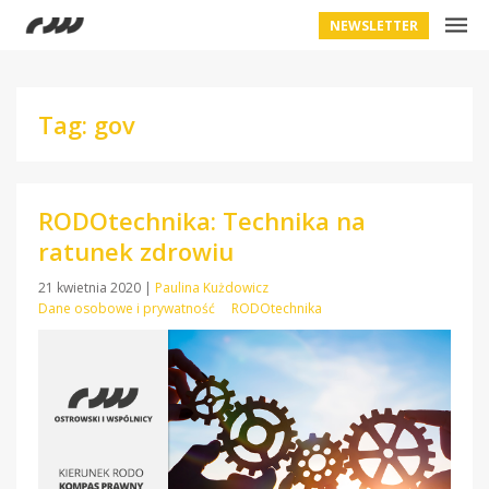
NEWSLETTER
Tag: gov
RODOtechnika: Technika na
ratunek zdrowiu
21 kwietnia 2020
|
Paulina Kużdowicz
Dane osobowe i prywatność
RODOtechnika