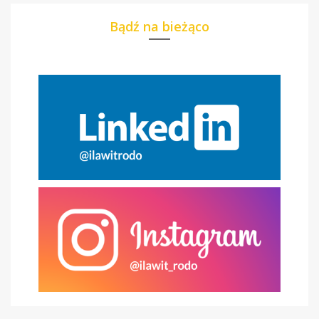
Bądź na bieżąco