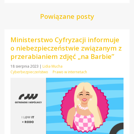
Powiązane posty
Ministerstwo Cyfryzacji informuje
o niebezpieczeństwie związanym z
przerabianiem zdjęć „na Barbie”
18 sierpnia 2023
|
Lidia Mucha
Cyberbezpieczeństwo
Prawo w internetach