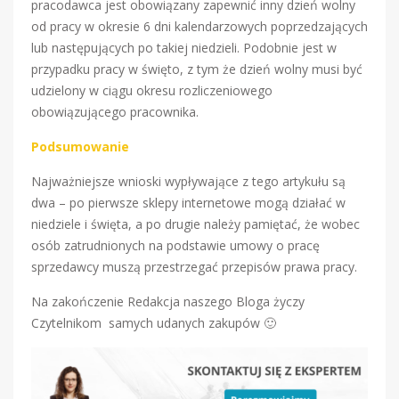
pracodawca jest obowiązany zapewnić inny dzień wolny
od pracy w okresie 6 dni kalendarzowych poprzedzających
lub następujących po takiej niedzieli. Podobnie jest w
przypadku pracy w święto, z tym że dzień wolny musi być
udzielony w ciągu okresu rozliczeniowego
obowiązującego pracownika.
Podsumowanie
Najważniejsze wnioski wypływające z tego artykułu są
dwa – po pierwsze sklepy internetowe mogą działać w
niedziele i święta, a po drugie należy pamiętać, że wobec
osób zatrudnionych na podstawie umowy o pracę
sprzedawcy muszą przestrzegać przepisów prawa pracy.
Na zakończenie Redakcja naszego Bloga życzy
Czytelnikom samych udanych zakupów 🙂