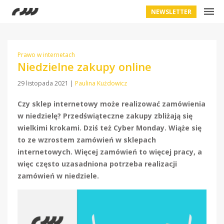
NEWSLETTER
Prawo w internetach
Niedzielne zakupy online
29 listopada 2021
|
Paulina Kużdowicz
Czy sklep internetowy może realizować zamówienia
w niedzielę? Przedświąteczne zakupy zbliżają się
wielkimi krokami. Dziś też Cyber Monday. Wiąże się
to ze wzrostem zamówień w sklepach
internetowych. Więcej zamówień to więcej pracy, a
więc często uzasadniona potrzeba realizacji
zamówień w niedziele.