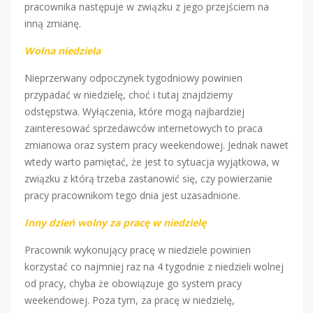
pracownika następuje w związku z jego przejściem na
inną zmianę.
Wolna niedziela
Nieprzerwany odpoczynek tygodniowy powinien
przypadać w niedzielę, choć i tutaj znajdziemy
odstępstwa. Wyłączenia, które mogą najbardziej
zainteresować sprzedawców internetowych to praca
zmianowa oraz system pracy weekendowej. Jednak nawet
wtedy warto pamiętać, że jest to sytuacja wyjątkowa, w
związku z którą trzeba zastanowić się, czy powierzanie
pracy pracownikom tego dnia jest uzasadnione.
Inny dzień wolny za pracę w niedzielę
Pracownik wykonujący pracę w niedziele powinien
korzystać co najmniej raz na 4 tygodnie z niedzieli wolnej
od pracy, chyba że obowiązuje go system pracy
weekendowej. Poza tym, za pracę w niedzielę,