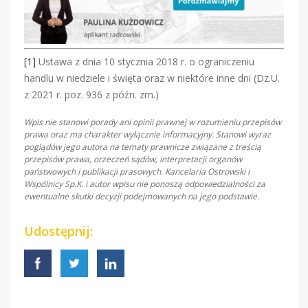
[1]
Ustawa z dnia 10 stycznia 2018 r. o ograniczeniu
handlu w niedziele i święta oraz w niektóre inne dni (Dz.U.
z 2021 r. poz. 936 z późn. zm.)
Wpis nie stanowi porady ani opinii prawnej w rozumieniu przepisów
prawa oraz ma charakter wyłącznie informacyjny. Stanowi wyraz
poglądów jego autora na tematy prawnicze związane z treścią
przepisów prawa, orzeczeń sądów, interpretacji organów
państwowych i publikacji prasowych. Kancelaria Ostrowski i
Wspólnicy Sp.K. i autor wpisu nie ponoszą odpowiedzialności za
ewentualne skutki decyzji podejmowanych na jego podstawie.
Udostępnij: