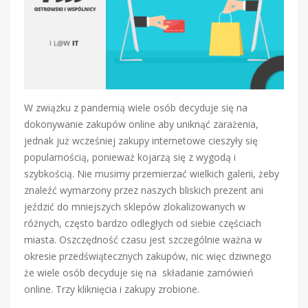
W związku z pandemią wiele osób decyduje się na
dokonywanie zakupów online aby uniknąć zarażenia,
jednak już wcześniej zakupy internetowe cieszyły się
popularnością, ponieważ kojarzą się z wygodą i
szybkością. Nie musimy przemierzać wielkich galerii, żeby
znaleźć wymarzony przez naszych bliskich prezent ani
jeździć do mniejszych sklepów zlokalizowanych w
różnych, często bardzo odległych od siebie częściach
miasta. Oszczędność czasu jest szczególnie ważna w
okresie przedświątecznych zakupów, nic więc dziwnego
że wiele osób decyduje się na składanie zamówień
online. Trzy kliknięcia i zakupy zrobione.