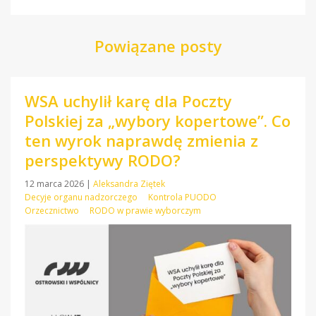
Powiązane posty
WSA uchylił karę dla Poczty
Polskiej za „wybory kopertowe”. Co
ten wyrok naprawdę zmienia z
perspektywy RODO?
12 marca 2026
|
Aleksandra Ziętek
Decyje organu nadzorczego
Kontrola PUODO
Orzecznictwo
RODO w prawie wyborczym