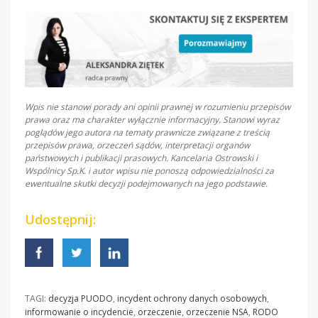
Wpis nie stanowi porady ani opinii prawnej w rozumieniu przepisów
prawa oraz ma charakter wyłącznie informacyjny. Stanowi wyraz
poglądów jego autora na tematy prawnicze związane z treścią
przepisów prawa, orzeczeń sądów, interpretacji organów
państwowych i publikacji prasowych. Kancelaria Ostrowski i
Wspólnicy Sp.K. i autor wpisu nie ponoszą odpowiedzialności za
ewentualne skutki decyzji podejmowanych na jego podstawie.
Udostępnij:
TAGI:
decyzja PUODO
,
incydent ochrony danych osobowych
,
informowanie o incydencie
,
orzeczenie
,
orzeczenie NSA
,
RODO