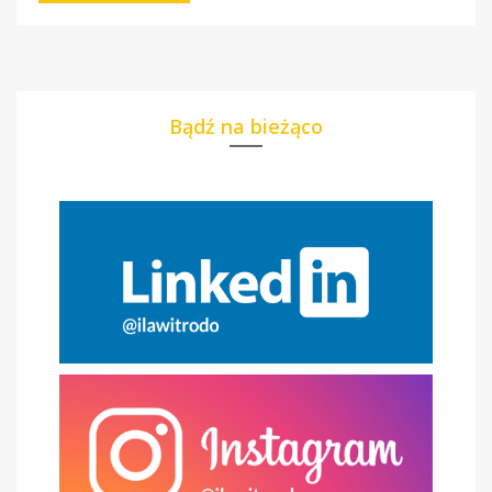
Bądź na bieżąco