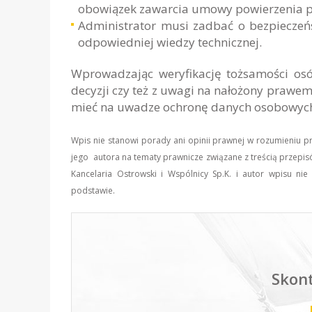
obowiązek zawarcia umowy powierzenia p
Administrator musi zadbać o bezpieczeń
odpowiedniej wiedzy technicznej.
Wprowadzając weryfikację tożsamości os
decyzji czy też z uwagi na nałożony praw
mieć na uwadze ochronę danych osobowych 
Wpis nie stanowi porady ani opinii prawnej w rozumieniu 
jego autora na tematy prawnicze związane z treścią przepis
Kancelaria Ostrowski i Wspólnicy Sp.K. i autor wpisu n
podstawie.
Skont