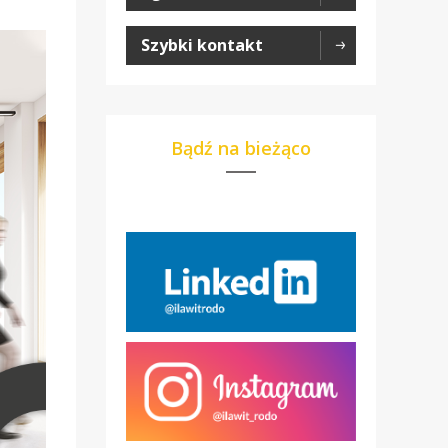
Szybki kontakt
Bądź na bieżąco