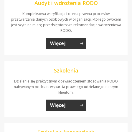
Audyt i wdrożenia RODO
Kompleksowa weryfikacja i ocena prawna procesów
przetwarzania danych osobowych w organizacji, którego owocem
jest szyta na miarę przedsiębiorstwa rekomendacja wdrożeniowa
RODO.
Więcej
Szkolenia
Dzielenie się praktycznym doświadczeniem stosowania RODO
nabywanym podczas wsparcia prawnego udzielanego naszym
klientom.
Więcej