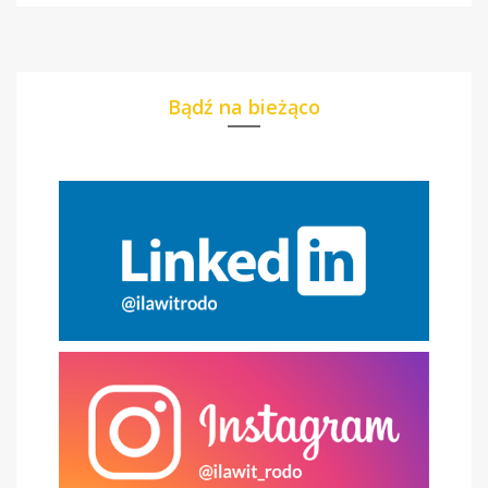
Bądź na bieżąco