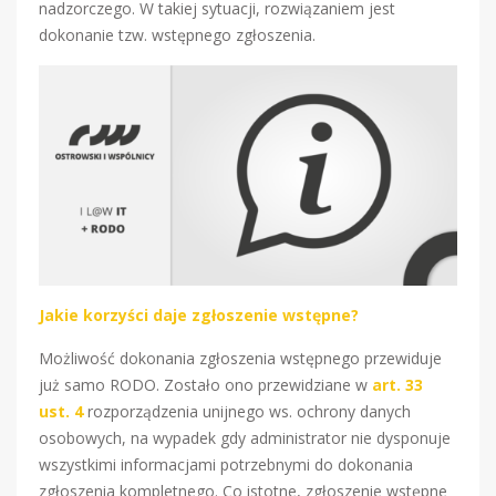
nadzorczego. W takiej sytuacji, rozwiązaniem jest
dokonanie tzw. wstępnego zgłoszenia.
Jakie korzyści daje zgłoszenie wstępne?
Możliwość dokonania zgłoszenia wstępnego przewiduje
już samo RODO. Zostało ono przewidziane w
art. 33
ust. 4
rozporządzenia unijnego ws. ochrony danych
osobowych, na wypadek gdy administrator nie dysponuje
wszystkimi informacjami potrzebnymi do dokonania
zgłoszenia kompletnego. Co istotne, zgłoszenie wstępne