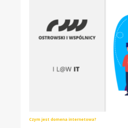
Czym jest domena internetowa?