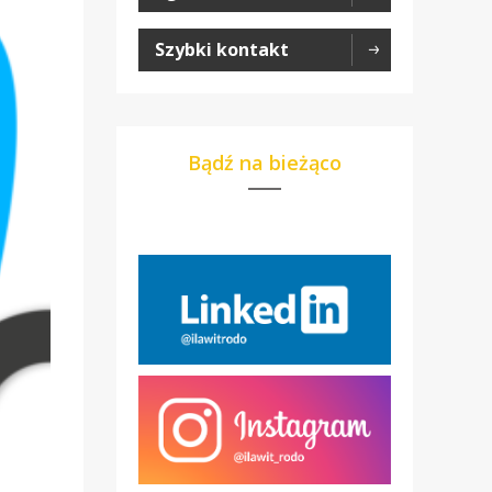
Szybki kontakt
Bądź na bieżąco