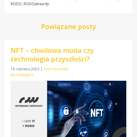
RODO
,
RODOabsurdy
Powiązane posty
NFT – chwilowa moda czy
technologia przyszłości?
16 czerwca 2023
|
Artur Kruziński
Bez kategorii