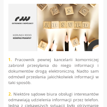
1.
Pracownik pewnej kancelarii komorniczej
zabronił przesyłania do niego informacji i
dokumentów drogą elektroniczną. Nadto sam
odmówił przesłania jakichkolwiek informacji w
taki sposób.
2.
Niektóre sądowe biura obsługi interesantów
odmawiają udzielenia informacji przez telefon.
Jedną z ciekawszych sytuacji było otrzymanie