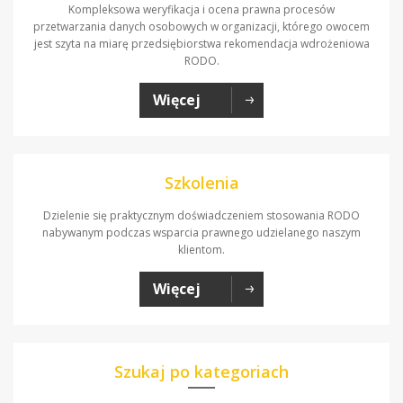
Kompleksowa weryfikacja i ocena prawna procesów
przetwarzania danych osobowych w organizacji, którego owocem
jest szyta na miarę przedsiębiorstwa rekomendacja wdrożeniowa
RODO.
Więcej
Szkolenia
Dzielenie się praktycznym doświadczeniem stosowania RODO
nabywanym podczas wsparcia prawnego udzielanego naszym
klientom.
Więcej
Szukaj po kategoriach