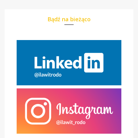
Bądź na bieżąco