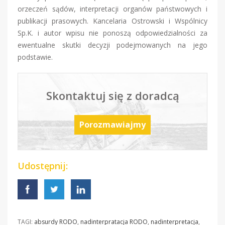
orzeczeń sądów, interpretacji organów państwowych i
publikacji prasowych. Kancelaria Ostrowski i Wspólnicy
Sp.K. i autor wpisu nie ponoszą odpowiedzialności za
ewentualne skutki decyzji podejmowanych na jego
podstawie.
Skontaktuj się z doradcą
Porozmawiajmy
Udostępnij:
TAGI:
absurdy RODO
,
nadinterpratacja RODO
,
nadinterpretacja
,