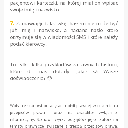
pacjentowi karteczki, na której miał on wpisać
swoje imię i nazwisko.
7.
Zamawiając taksówkę, hasłem nie może być
już imię i nazwisko, a nadane hasło które
otrzymuje się w wiadomości SMS i które należy
podać kierowcy.
To tylko kilka przykładów zabawnych historii,
które do nas dotarły. Jakie są Wasze
doświadczenia? 🙂
Wpis nie stanowi porady ani opinii prawnej w rozumieniu
przepisów prawa oraz ma charakter wyłącznie
informacyjny. Stanowi wyraz poglądów jego autora na
tematy prawnicze związane z treścią przepisów prawa,