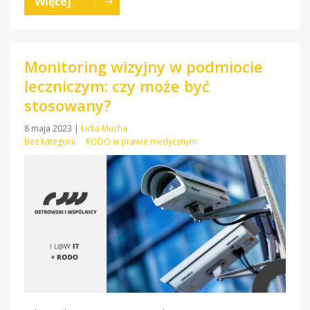
Więcej
Monitoring wizyjny w podmiocie
leczniczym: czy może być
stosowany?
8 maja 2023
|
Lidia Mucha
Bez kategorii
RODO w prawie medycznym