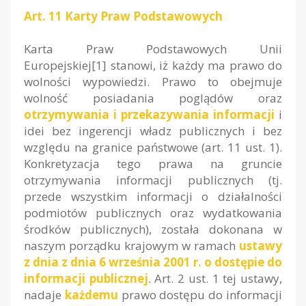
Art. 11 Karty Praw Podstawowych
Karta Praw Podstawowych Unii
Europejskiej[1] stanowi, iż każdy ma prawo do
wolności wypowiedzi. Prawo to obejmuje
wolność posiadania poglądów oraz
otrzymywania i przekazywania informacji
i
idei bez ingerencji władz publicznych i bez
względu na granice państwowe (art. 11 ust. 1).
Konkretyzacja tego prawa na gruncie
otrzymywania informacji publicznych (tj.
przede wszystkim informacji o działalności
podmiotów publicznych oraz wydatkowania
środków publicznych), została dokonana w
naszym porządku krajowym w ramach
ustawy
z dnia z dnia 6 września 2001 r. o dostępie do
informacji publicznej
. Art. 2 ust. 1 tej ustawy,
nadaje
każdemu
prawo dostępu do informacji