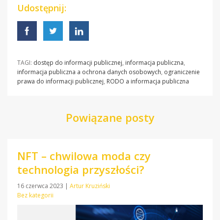
Udostępnij:
TAGI:
dostęp do informacji publicznej
,
informacja publiczna
,
informacja publiczna a ochrona danych osobowych
,
ograniczenie
prawa do informacji publicznej
,
RODO a informacja publiczna
Powiązane posty
NFT – chwilowa moda czy
technologia przyszłości?
16 czerwca 2023
|
Artur Kruziński
Bez kategorii