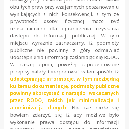
obu tych praw przy wzajemnych poszanowaniu
wynikających z nich konsekwencji, z tym że
prywatność osoby fizycznej może być
uzasadnieniem dla ograniczenia uzyskania
dostępu do informacji publicznej. W tym
miejscu wyraźnie zaznaczamy, iż podmioty
publiczne nie powinny z góry odmawiać
udostępnienia informacji zasłaniając się RODO.
W naszej opinii, powyżej zaprezentowane
przepisy należy interpretować w ten sposób, iż
udostępniając informacje, w tym niezbędną
ku temu dokumentację, podmioty publiczne
powinny skorzystać z narzędzi wskazanych
przez RODO, takich jak minimalizacja i
anonimizacja danych
. Nie raz może się
bowiem zdarzyć, się iż aby możliwe było
wykonanie prawa dostępu do informacji