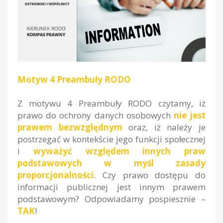
Motyw 4 Preambuły RODO
Z motywu 4 Preambuły RODO czytamy, iż
prawo do ochrony danych osobowych
nie jest
prawem bezwzględnym
oraz, iż należy je
postrzegać w kontekście jego funkcji społecznej
i
wyważyć względem innych praw
podstawowych w myśl zasady
proporcjonalności
. Czy prawo dostępu do
informacji publicznej jest innym prawem
podstawowym? Odpowiadamy pospiesznie –
TAK
!